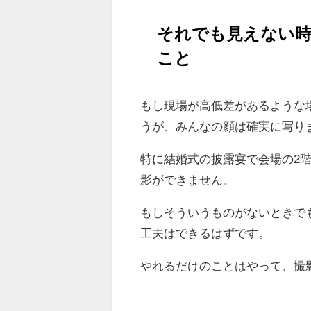
それでも見えない
こと
もし現場が高低差があるような
うが、みんなの顔は確実に写り
特に結婚式の披露宴で会場の2階
影ができません。
もしそういうものがないときで
工夫はできるはずです。
やれるだけのことはやって、撮