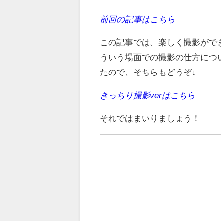
前回の記事はこちら
この記事では、楽しく撮影がで
ういう場面での撮影の仕方につ
たので、そちらもどうぞ↓
きっちり撮影verはこちら
それではまいりましょう！