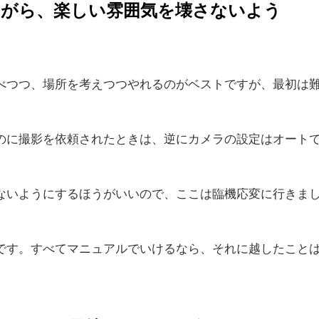
ながら、楽しい雰囲気を壊さないよう
べつつ、場所を考えつつやれるのがベストですが、最初は
のに撮影を依頼されたときは、逆にカメラの設定はオート
ないようにするほうがいいので、ここは臨機応変に行きま
です。すべてマニュアルでいけるなら、それに越したこと