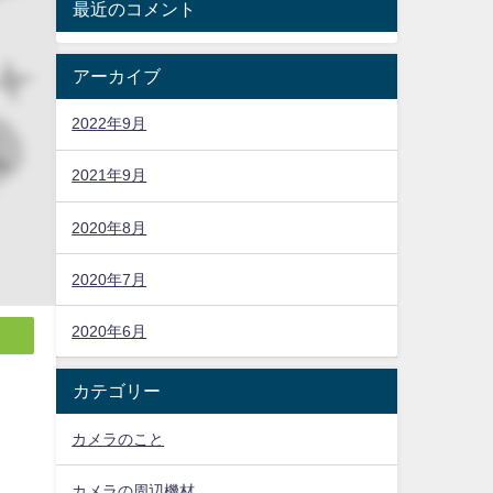
最近のコメント
アーカイブ
2022年9月
2021年9月
2020年8月
2020年7月
2020年6月
カテゴリー
カメラのこと
。
カメラの周辺機材