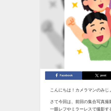
Facebook
post
こんにちは！カメラマンのみじ
さて今回は、前回の集合写真撮
一眼レフやミラーレスで撮影す