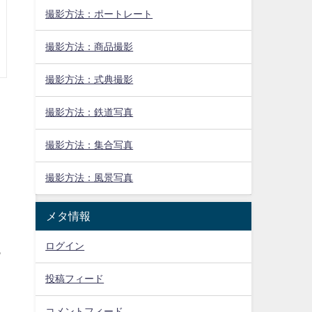
撮影方法：ポートレート
撮影方法：商品撮影
撮影方法：式典撮影
撮影方法：鉄道写真
撮影方法：集合写真
撮影方法：風景写真
メタ情報
ログイン
っ
投稿フィード
コメントフィード