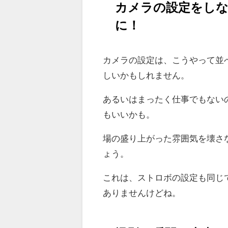
カメラの設定をし
に！
カメラの設定は、こうやって並
しいかもしれません。
あるいはまったく仕事でもない
もいいかも。
場の盛り上がった雰囲気を壊さ
ょう。
これは、ストロボの設定も同じ
ありませんけどね。