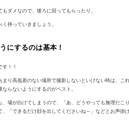
てもダメなので、後ろに回ってもらったり。
べく持っていきましょう。
うにするのは基本！
です！！
あまり高低差のない場所で撮影しないといけない時は、こ
重ならないようにするのがベスト。
も、場が白けてしまうので、「あ、どうやっても無理だこ
て、「できるだけ顔を出してくださいね～」などとお声掛