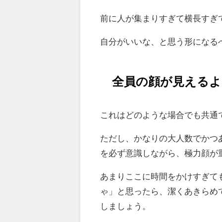
前に人が集まりすぎて横長すぎ
自分がいいな、と思う形になる
全員の顔が見えるよ
これはどのような場合でも共通
ただし、かなりの大人数でかつ
を必ず意識しながら、極力顔が
あまりここに時間をかけすぎて
ゃ」と思ったら、潔くあきらめ
しましょう。