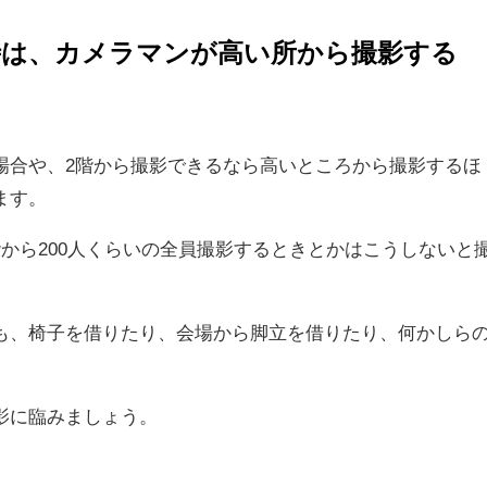
時は、カメラマンが高い所から撮影する
場合や、2階から撮影できるなら高いところから撮影するほ
ます。
から200人くらいの全員撮影するときとかはこうしないと
も、椅子を借りたり、会場から脚立を借りたり、何かしら
影に臨みましょう。