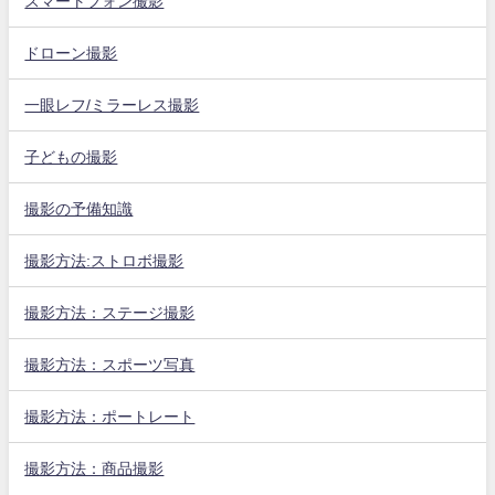
スマートフォン撮影
ドローン撮影
一眼レフ/ミラーレス撮影
子どもの撮影
撮影の予備知識
撮影方法:ストロボ撮影
撮影方法：ステージ撮影
撮影方法：スポーツ写真
撮影方法：ポートレート
撮影方法：商品撮影