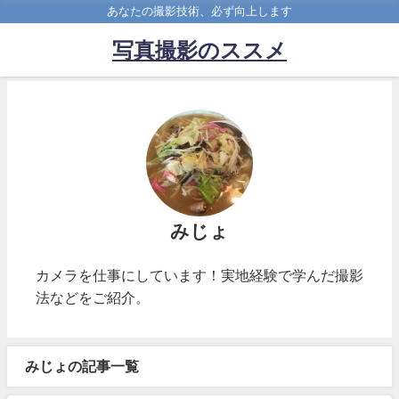
あなたの撮影技術、必ず向上します
写真撮影のススメ
みじょ
カメラを仕事にしています！実地経験で学んだ撮影
法などをご紹介。
みじょの記事一覧