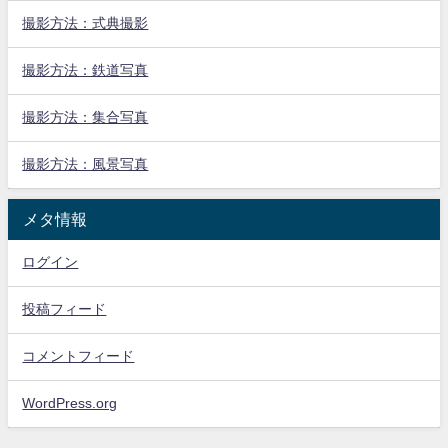
撮影方法：式典撮影
撮影方法：鉄道写真
撮影方法：集合写真
撮影方法：風景写真
メタ情報
ログイン
投稿フィード
コメントフィード
WordPress.org