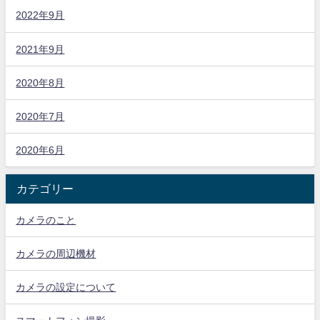
2022年9月
2021年9月
2020年8月
2020年7月
2020年6月
カテゴリー
カメラのこと
カメラの周辺機材
カメラの設定について