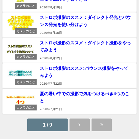
カメラのこと
2020年8月18日
ストロボ撮影のススメ：ダイレクト発光とバウ
ンス発光を使い分けよう
カメラのこと
2020年8月16日
ストロボ撮影のススメ：ダイレクト撮影をやっ
てみよう
カメラのこと
2020年8月12日
ストロボ撮影のススメ:バウンス撮影をやって
みよう
カメラのこと
2020年7月22日
夏の暑い中での撮影で気をつけるべき4つのこ
と
カメラのこと
2020年7月21日
1 / 9