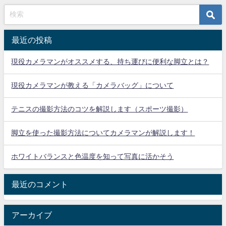
最近の投稿
現役カメラマンがオススメする、持ち運びに便利な脚立とは？
現役カメラマンが教える「カメラバッグ」について
テニスの撮影方法のコツを解説します（スポーツ撮影）
脚立を使った撮影方法についてカメラマンが解説します！
ホワイトバランスと色温度を知って写真に活かそう
最近のコメント
アーカイブ