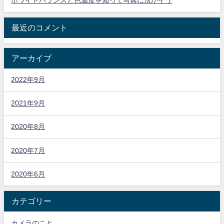
ホワイトバランスと色温度を知って写真に活かそう
最近のコメント
アーカイブ
2022年9月
2021年9月
2020年8月
2020年7月
2020年6月
カテゴリー
カメラのこと