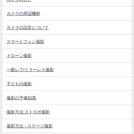
カメラの周辺機材
カメラの設定について
スマートフォン撮影
ドローン撮影
一眼レフ/ミラーレス撮影
子どもの撮影
撮影の予備知識
撮影方法:ストロボ撮影
撮影方法：ステージ撮影