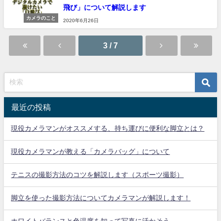
飛び」について解説します
カメラのこと
2020年6月26日
3 / 7
最近の投稿
現役カメラマンがオススメする、持ち運びに便利な脚立とは？
現役カメラマンが教える「カメラバッグ」について
テニスの撮影方法のコツを解説します（スポーツ撮影）
脚立を使った撮影方法についてカメラマンが解説します！