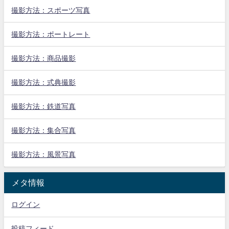
撮影方法：スポーツ写真
撮影方法：ポートレート
撮影方法：商品撮影
撮影方法：式典撮影
撮影方法：鉄道写真
撮影方法：集合写真
撮影方法：風景写真
メタ情報
ログイン
投稿フィード