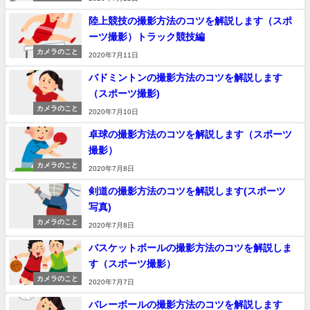
陸上競技の撮影方法のコツを解説します（スポ
ーツ撮影）トラック競技編
カメラのこと
2020年7月11日
バドミントンの撮影方法のコツを解説します
（スポーツ撮影)
カメラのこと
2020年7月10日
卓球の撮影方法のコツを解説します（スポーツ
撮影）
カメラのこと
2020年7月8日
剣道の撮影方法のコツを解説します(スポーツ
写真)
カメラのこと
2020年7月8日
バスケットボールの撮影方法のコツを解説しま
す（スポーツ撮影）
カメラのこと
2020年7月7日
バレーボールの撮影方法のコツを解説します