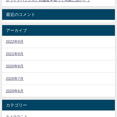
ホワイトバランスと色温度を知って写真に活かそう
最近のコメント
アーカイブ
2022年9月
2021年9月
2020年8月
2020年7月
2020年6月
カテゴリー
カメラのこと