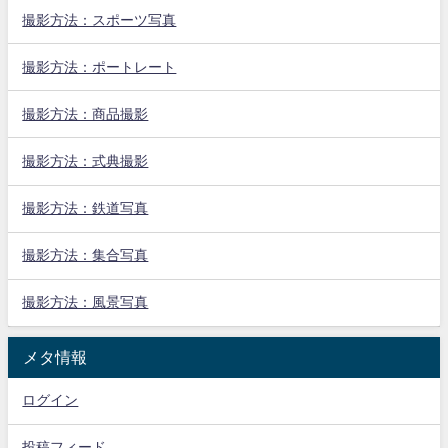
撮影方法：スポーツ写真
撮影方法：ポートレート
撮影方法：商品撮影
撮影方法：式典撮影
撮影方法：鉄道写真
撮影方法：集合写真
撮影方法：風景写真
メタ情報
ログイン
投稿フィード