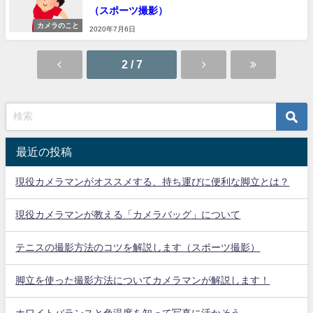
（スポーツ撮影）
カメラのこと
2020年7月6日
2 / 7
最近の投稿
現役カメラマンがオススメする、持ち運びに便利な脚立とは？
現役カメラマンが教える「カメラバッグ」について
テニスの撮影方法のコツを解説します（スポーツ撮影）
脚立を使った撮影方法についてカメラマンが解説します！