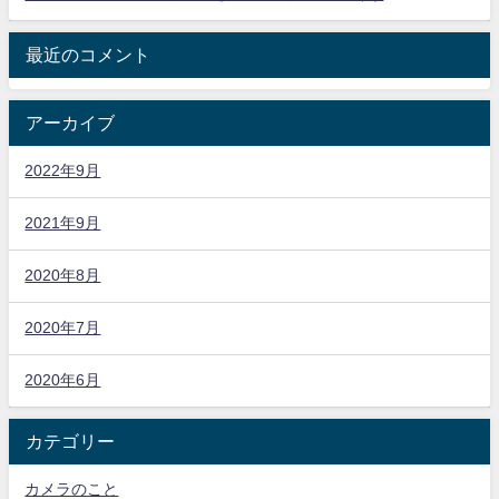
最近のコメント
アーカイブ
2022年9月
2021年9月
2020年8月
2020年7月
2020年6月
カテゴリー
カメラのこと