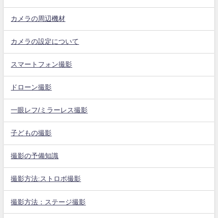
カメラの周辺機材
カメラの設定について
スマートフォン撮影
ドローン撮影
一眼レフ/ミラーレス撮影
子どもの撮影
撮影の予備知識
撮影方法:ストロボ撮影
撮影方法：ステージ撮影