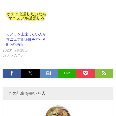
カメラを上達したい人が
マニュアル撮影をすべき
5つの理由
2020年7月18日
カメラのこと
LINE
この記事を書いた人