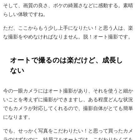
そして、画質の良さ、ボケの綺麗さなどに感動する。素晴
らしい体験ですね。
ただ、ここからもう少し上手になりたい！と思う人は、楽
な撮影をやめなければなりません。脱！オート撮影です。
オートで撮るのは楽だけど、成長し
ない
今の一眼カメラにはオート撮影があり、それを使うと細か
いことを考えずに撮影ができますし、ある程度どんな状況
でもカメラが対応してくれるので、撮影自体がとても簡単
になります。
でも、せっかく写真をこだわりたい！と思って買ったカメ
ラのはずなのに、結局フルオートでは、こだわりたくても