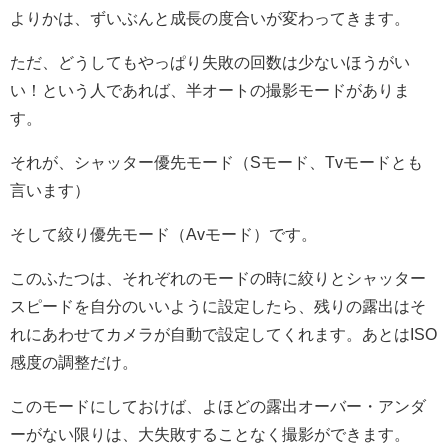
よりかは、ずいぶんと成長の度合いが変わってきます。
ただ、どうしてもやっぱり失敗の回数は少ないほうがい
い！という人であれば、半オートの撮影モードがありま
す。
それが、シャッター優先モード（Sモード、Tvモードとも
言います）
そして絞り優先モード（Avモード）です。
このふたつは、それぞれのモードの時に絞りとシャッター
スピードを自分のいいように設定したら、残りの露出はそ
れにあわせてカメラが自動で設定してくれます。あとはISO
感度の調整だけ。
このモードにしておけば、よほどの露出オーバー・アンダ
ーがない限りは、大失敗することなく撮影ができます。