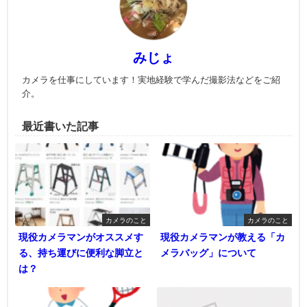
みじょ
カメラを仕事にしています！実地経験で学んだ撮影法などをご紹
介。
最近書いた記事
カメラのこと
カメラのこと
現役カメラマンがオススメす
現役カメラマンが教える「カ
る、持ち運びに便利な脚立と
メラバッグ」について
は？