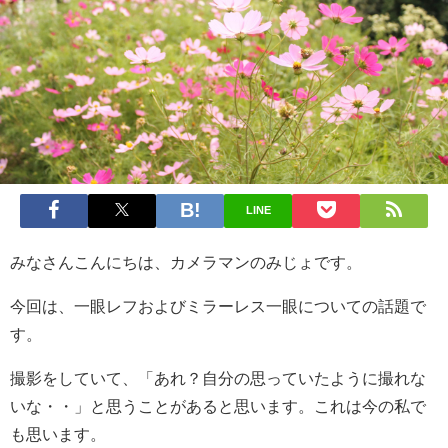
LINE
みなさんこんにちは、カメラマンのみじょです。
今回は、一眼レフおよびミラーレス一眼についての話題で
す。
撮影をしていて、「あれ？自分の思っていたように撮れな
いな・・」と思うことがあると思います。これは今の私で
も思います。