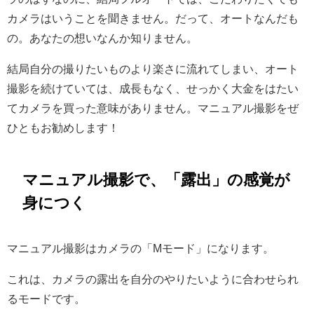
カメラはいうことを聞きません。だって、オートなんだも
の。あなたの想いなんか知りません。
結局自分の撮りたいものより楽さに流れてしまい、オート
撮影を続けていては、成長もなく、せっかく大金をはたい
てカメラを買った意味がありません。マニュアル撮影をぜ
ひともお勧めします！
マニュアル撮影で、「露出」の感覚が
身につく
マニュアル撮影はカメラの「Mモード」になります。
これは、カメラの露出を自分のやりたいように合わせられ
るモードです。