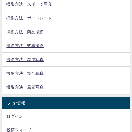
撮影方法：スポーツ写真
撮影方法：ポートレート
撮影方法：商品撮影
撮影方法：式典撮影
撮影方法：鉄道写真
撮影方法：集合写真
撮影方法：風景写真
メタ情報
ログイン
投稿フィード