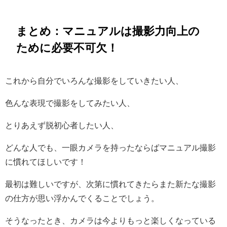
まとめ：マニュアルは撮影力向上の
ために必要不可欠！
これから自分でいろんな撮影をしていきたい人、
色んな表現で撮影をしてみたい人、
とりあえず脱初心者したい人、
どんな人でも、一眼カメラを持ったならばマニュアル撮影
に慣れてほしいです！
最初は難しいですが、次第に慣れてきたらまた新たな撮影
の仕方が思い浮かんでくることでしょう。
そうなったとき、カメラは今よりもっと楽しくなっている