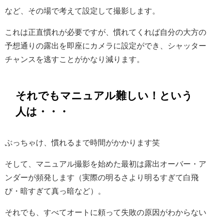
など、その場で考えて設定して撮影します。
これは正直慣れが必要ですが、慣れてくれば自分の大方の
予想通りの露出を即座にカメラに設定ができ、シャッター
チャンスを逃すことがかなり減ります。
それでもマニュアル難しい！という
人は・・・
ぶっちゃけ、慣れるまで時間がかかります笑
そして、マニュアル撮影を始めた最初は露出オーバー・ア
ンダーが頻発します（実際の明るさより明るすぎて白飛
び・暗すぎて真っ暗など）。
それでも、すべてオートに頼って失敗の原因がわからない