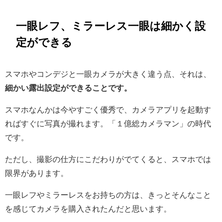
一眼レフ、ミラーレス一眼は細かく設
定ができる
スマホやコンデジと一眼カメラが大きく違う点、それは、
細かい露出設定ができることです。
スマホなんかは今やすごく優秀で、カメラアプリを起動す
ればすぐに写真が撮れます。「１億総カメラマン」の時代
です。
ただし、撮影の仕方にこだわりがでてくると、スマホでは
限界があります。
一眼レフやミラーレスをお持ちの方は、きっとそんなこと
を感じてカメラを購入されたんだと思います。