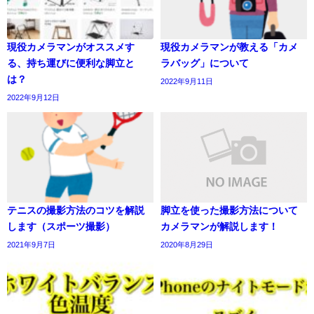
現役カメラマンがオススメす
現役カメラマンが教える「カメ
る、持ち運びに便利な脚立と
ラバッグ」について
は？
2022年9月11日
2022年9月12日
テニスの撮影方法のコツを解説
脚立を使った撮影方法について
します（スポーツ撮影）
カメラマンが解説します！
2021年9月7日
2020年8月29日