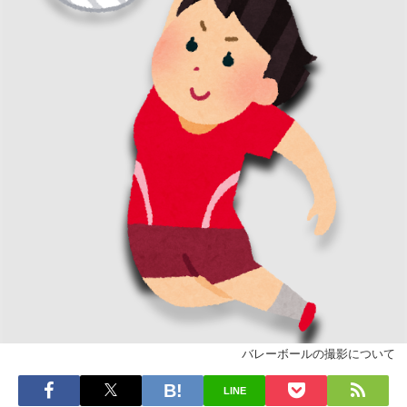
バレーボールの撮影について
LINE