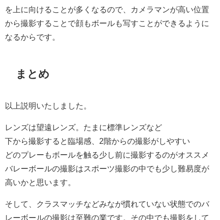
を上に向けることが多くなるので、カメラマンが高い位置
から撮影することで顔もボールも写すことができるように
なるからです。
まとめ
以上説明いたしました。
レンズは望遠レンズ。たまに標準レンズなど
下から撮影すると臨場感、2階からの撮影がしやすい
どのプレーもボールを触る少し前に撮影するのがオススメ
バレーボールの撮影はスポーツ撮影の中でも少し難易度が
高いかと思います。
そして、クラスマッチなどみなが慣れていない状態でのバ
レーボールの撮影は至難の業です。その中でも撮影をして