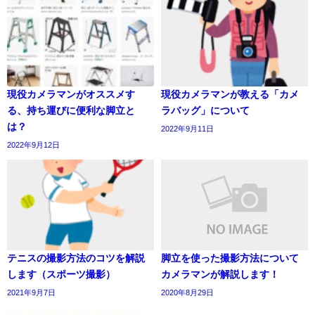
現役カメラマンがオススメす
現役カメラマンが教える「カメ
る、持ち運びに便利な脚立と
ラバッグ」について
は？
2022年9月11日
2022年9月12日
テニスの撮影方法のコツを解説
脚立を使った撮影方法について
します（スポーツ撮影）
カメラマンが解説します！
2021年9月7日
2020年8月29日