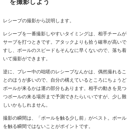
を撮影しよう
レシーブの撮影から説明します。
レシーブを一番撮影しやすいタイミングは、相手チームが
サーブを打つときです。アタックよりも拾う確率が高いで
すし、ボールのスピードもそんなに早くないので、落ち着
いて撮影ができます。
逆に、プレー中の咄嗟のレシーブなんかは、偶然撮れるこ
とのほうが多いので、自分の構えているところにちょうど
ボールが来るかは運の部分もあります。相手の動きを見つ
つボールの来る場所まで予測できたらいいですが、少し難
しいかもしれません。
撮影の瞬間は、「ボールを触る少し前」がベスト。ボール
を触る瞬間ではないことがポイントです。