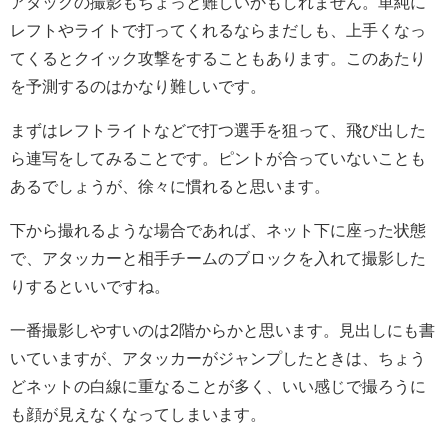
アタックの撮影もちょっと難しいかもしれません。単純に
レフトやライトで打ってくれるならまだしも、上手くなっ
てくるとクイック攻撃をすることもあります。このあたり
を予測するのはかなり難しいです。
まずはレフトライトなどで打つ選手を狙って、飛び出した
ら連写をしてみることです。ピントが合っていないことも
あるでしょうが、徐々に慣れると思います。
下から撮れるような場合であれば、ネット下に座った状態
で、アタッカーと相手チームのブロックを入れて撮影した
りするといいですね。
一番撮影しやすいのは2階からかと思います。見出しにも書
いていますが、アタッカーがジャンプしたときは、ちょう
どネットの白線に重なることが多く、いい感じで撮ろうに
も顔が見えなくなってしまいます。