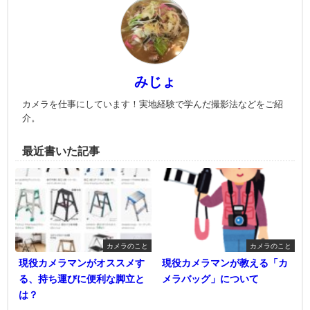
みじょ
カメラを仕事にしています！実地経験で学んだ撮影法などをご紹
介。
最近書いた記事
カメラのこと
カメラのこと
現役カメラマンがオススメす
現役カメラマンが教える「カ
る、持ち運びに便利な脚立と
メラバッグ」について
は？