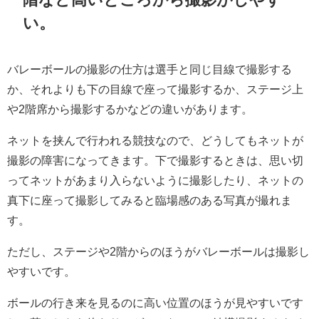
い。
バレーボールの撮影の仕方は選手と同じ目線で撮影する
か、それよりも下の目線で座って撮影するか、ステージ上
や2階席から撮影するかなどの違いがあります。
ネットを挟んで行われる競技なので、どうしてもネットが
撮影の障害になってきます。下で撮影するときは、思い切
ってネットがあまり入らないように撮影したり、ネットの
真下に座って撮影してみると臨場感のある写真が撮れま
す。
ただし、ステージや2階からのほうがバレーボールは撮影し
やすいです。
ボールの行き来を見るのに高い位置のほうが見やすいです