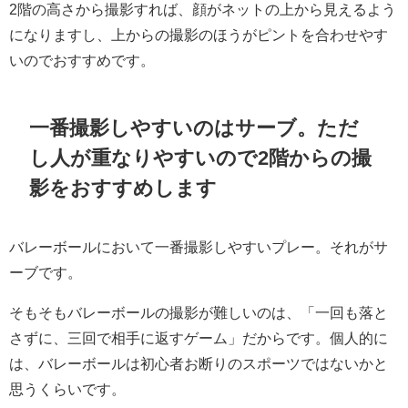
2階の高さから撮影すれば、顔がネットの上から見えるよう
になりますし、上からの撮影のほうがピントを合わせやす
いのでおすすめです。
一番撮影しやすいのはサーブ。ただ
し人が重なりやすいので2階からの撮
影をおすすめします
バレーボールにおいて一番撮影しやすいプレー。それがサ
ーブです。
そもそもバレーボールの撮影が難しいのは、「一回も落と
さずに、三回で相手に返すゲーム」だからです。個人的に
は、バレーボールは初心者お断りのスポーツではないかと
思うくらいです。