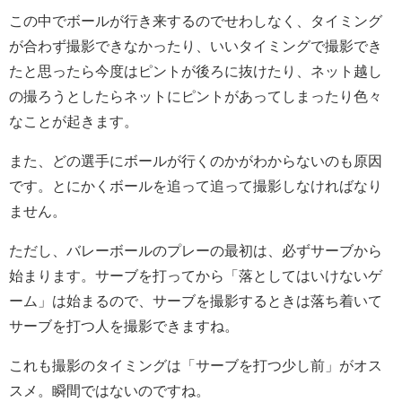
この中でボールが行き来するのでせわしなく、タイミング
が合わず撮影できなかったり、いいタイミングで撮影でき
たと思ったら今度はピントが後ろに抜けたり、ネット越し
の撮ろうとしたらネットにピントがあってしまったり色々
なことが起きます。
また、どの選手にボールが行くのかがわからないのも原因
です。とにかくボールを追って追って撮影しなければなり
ません。
ただし、バレーボールのプレーの最初は、必ずサーブから
始まります。サーブを打ってから「落としてはいけないゲ
ーム」は始まるので、サーブを撮影するときは落ち着いて
サーブを打つ人を撮影できますね。
これも撮影のタイミングは「サーブを打つ少し前」がオス
スメ。瞬間ではないのですね。