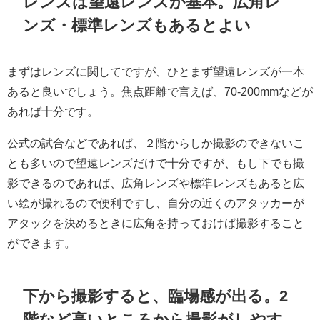
レンズは望遠レンズが基本。広角レ
ンズ・標準レンズもあるとよい
まずはレンズに関してですが、ひとまず望遠レンズが一本
あると良いでしょう。焦点距離で言えば、70-200mmなどが
あれば十分です。
公式の試合などであれば、２階からしか撮影のできないこ
とも多いので望遠レンズだけで十分ですが、もし下でも撮
影できるのであれば、広角レンズや標準レンズもあると広
い絵が撮れるので便利ですし、自分の近くのアタッカーが
アタックを決めるときに広角を持っておけば撮影すること
ができます。
下から撮影すると、臨場感が出る。2
階など高いところから撮影がしやす