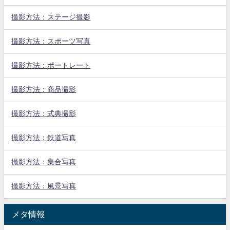
撮影方法：ステージ撮影
撮影方法：スポーツ写真
撮影方法：ポートレート
撮影方法：商品撮影
撮影方法：式典撮影
撮影方法：鉄道写真
撮影方法：集合写真
撮影方法：風景写真
メタ情報