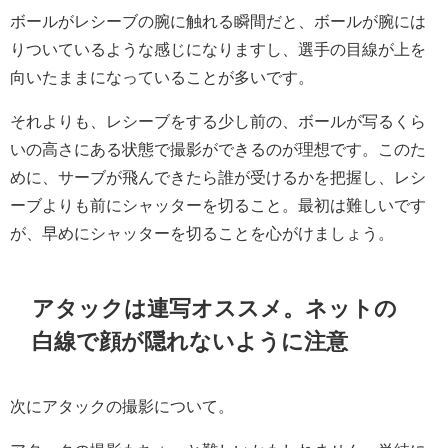
ボールがレシーブの腕に触れる瞬間だと、ボールが腕には
りついているような感じになりますし、選手の目線が上を
向いたままになっていることが多いです。
それよりも、レシーブをする少し前の、ボールが写るくら
いの高さにある状態で撮影ができるのが理想です。このた
めに、サーブが飛んできたら誰が受けるかを把握し、レシ
ーブよりも前にシャッターを切ること。最初は難しいです
が、早めにシャッターを切ることを心がけましょう。
アタックは連写オススメ。ネットの
白線で顔が隠れないように注意
次にアタックの撮影について。