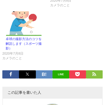
2020年7月8日
カメラのこと
卓球の撮影方法のコツを
解説します（スポーツ撮
影）
2020年7月8日
カメラのこと
LINE
この記事を書いた人