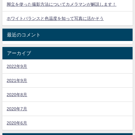
脚立を使った撮影方法についてカメラマンが解説します！
ホワイトバランスと色温度を知って写真に活かそう
最近のコメント
アーカイブ
2022年9月
2021年9月
2020年8月
2020年7月
2020年6月