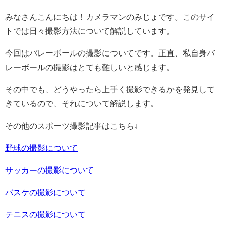
みなさんこんにちは！カメラマンのみじょです。このサイ
トでは日々撮影方法について解説しています。
今回はバレーボールの撮影についてです。正直、私自身バ
レーボールの撮影はとても難しいと感じます。
その中でも、どうやったら上手く撮影できるかを発見して
きているので、それについて解説します。
その他のスポーツ撮影記事はこちら↓
野球の撮影について
サッカーの撮影について
バスケの撮影について
テニスの撮影について