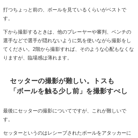
打つちょっと前の、ボールを見ているくらいがベストで
す。
下から撮影するときは、他のプレーヤーや審判、ベンチの
選手などで選手が隠れないように気を使いながら撮影をし
てください。2階から撮影すれば、そのような心配もなくな
りますが、臨場感は薄れます。
セッターの撮影が難しい。トスも
「ボールを触る少し前」を撮影すべし
最後にセッターの撮影についてですが、これが難しいで
す。
セッターというのはレシーブされたボールをアタッカーに