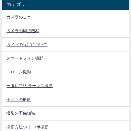
カテゴリー
カメラのこと
カメラの周辺機材
カメラの設定について
スマートフォン撮影
ドローン撮影
一眼レフ/ミラーレス撮影
子どもの撮影
撮影の予備知識
撮影方法:ストロボ撮影