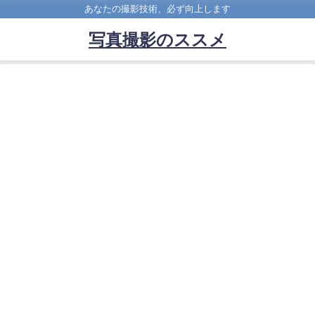
あなたの撮影技術、必ず向上します
写真撮影のススメ