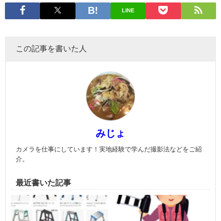
LINE
この記事を書いた人
みじょ
カメラを仕事にしています！実地経験で学んだ撮影法などをご紹
介。
最近書いた記事