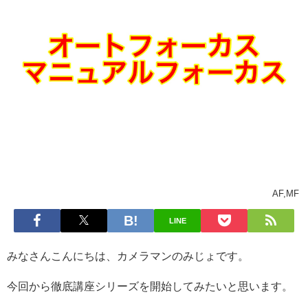
AF,MF
LINE
みなさんこんにちは、カメラマンのみじょです。
今回から徹底講座シリーズを開始してみたいと思います。