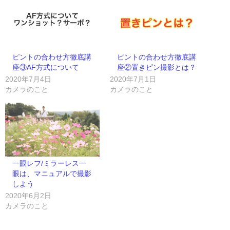
ピントの合わせ方徹底講
ピントの合わせ方徹底講
座③AF方式について
座②置きピン撮影とは？
2020年7月4日
2020年7月1日
カメラのこと
カメラのこと
一眼レフ/ミラーレス一
眼は、マニュアルで撮影
しよう
2020年6月2日
カメラのこと