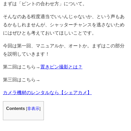
まずは「ピントの合わせ方」について。
そんなのある程度適当でいいんじゃないか、という声もあ
るかもしれませんが、シャッターチャンスを逃さないため
にはぜひとも考えておいてほしいことです。
今回は第一回、マニュアルか、オートか。まずはこの部分
を説明していきます！
第二回はこちら→
置きピン撮影とは？
第三回はこちら→
カメラ機材のレンタルなら【シェアカメ】
Contents
[
非表示
]