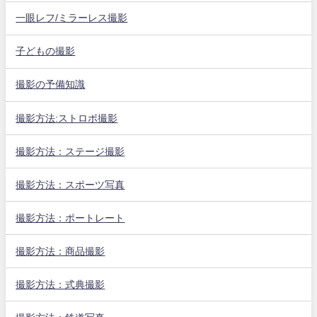
一眼レフ/ミラーレス撮影
子どもの撮影
撮影の予備知識
撮影方法:ストロボ撮影
撮影方法：ステージ撮影
撮影方法：スポーツ写真
撮影方法：ポートレート
撮影方法：商品撮影
撮影方法：式典撮影