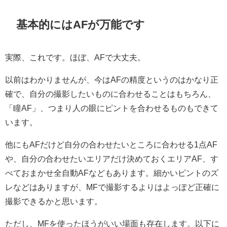
基本的にはAFが万能です
実際、これです。ほぼ、AFで大丈夫。
以前はわかりませんが、今はAFの精度というのはかなり正
確で、自分の撮影したいものに合わせることはもちろん、
「瞳AF」、つまり人の眼にピントを合わせるものもできて
います。
他にもAFだけど自分の合わせたいところに合わせる1点AF
や、自分の合わせたいエリアだけ決めておくエリアAF、す
べておまかせ全自動AFなどもあります。細かいピントのズ
レなどはありますが、MFで撮影するよりはよっぽど正確に
撮影できるかと思います。
ただし、MFを使ったほうがいい場面も存在します。以下に