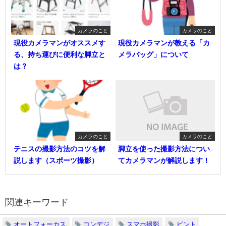
カメラのこと
カメラのこと
現役カメラマンがオススメす
現役カメラマンが教える「カ
る、持ち運びに便利な脚立と
メラバッグ」について
は？
カメラのこと
カメラのこと
テニスの撮影方法のコツを解
脚立を使った撮影方法につい
説します（スポーツ撮影）
てカメラマンが解説します！
関連キーワード
オートフォーカス
コンデジ
スマホ撮影
ピント