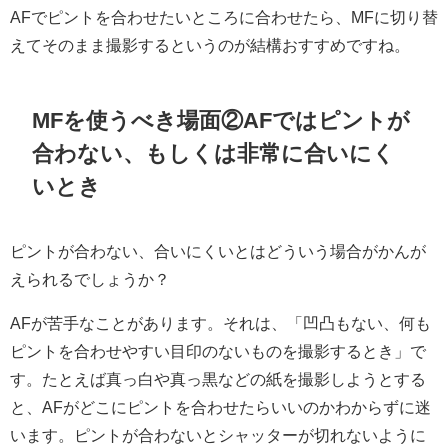
AFでピントを合わせたいところに合わせたら、MFに切り替
えてそのまま撮影するというのが結構おすすめですね。
MFを使うべき場面②AFではピントが
合わない、もしくは非常に合いにく
いとき
ピントが合わない、合いにくいとはどういう場合がかんが
えられるでしょうか？
AFが苦手なことがあります。それは、「凹凸もない、何も
ピントを合わせやすい目印のないものを撮影するとき」で
す。たとえば真っ白や真っ黒などの紙を撮影しようとする
と、AFがどこにピントを合わせたらいいのかわからずに迷
います。ピントが合わないとシャッターが切れないように