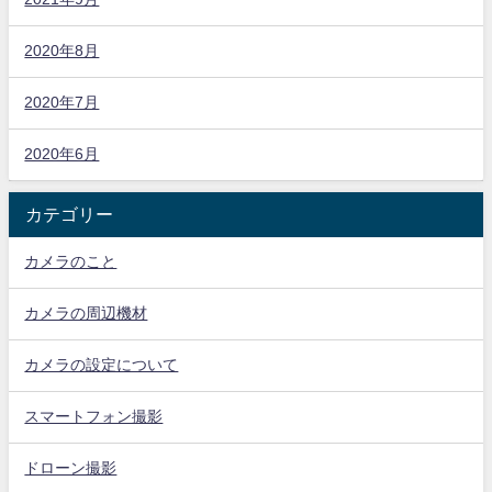
2020年8月
2020年7月
2020年6月
カテゴリー
カメラのこと
カメラの周辺機材
カメラの設定について
スマートフォン撮影
ドローン撮影