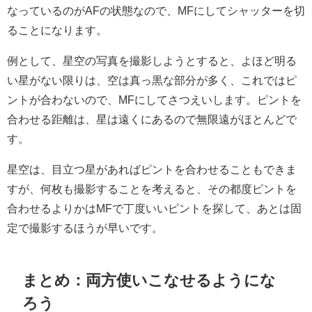
なっているのがAFの状態なので、MFにしてシャッターを切
ることになります。
例として、星空の写真を撮影しようとすると、よほど明る
い星がない限りは、空は真っ黒な部分が多く、これではピ
ントが合わないので、MFにしてさつえいします。ピントを
合わせる距離は、星は遠くにあるので無限遠がほとんどで
す。
星空は、目立つ星があればピントを合わせることもできま
すが、何枚も撮影することを考えると、その都度ピントを
合わせるよりかはMFで丁度いいピントを探して、あとは固
定で撮影するほうが早いです。
まとめ：両方使いこなせるようにな
ろう