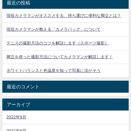
最近の投稿
現役カメラマンがオススメする、持ち運びに便利な脚立とは？
現役カメラマンが教える「カメラバッグ」について
テニスの撮影方法のコツを解説します（スポーツ撮影）
脚立を使った撮影方法についてカメラマンが解説します！
ホワイトバランスと色温度を知って写真に活かそう
最近のコメント
アーカイブ
2022年9月
2021年9月