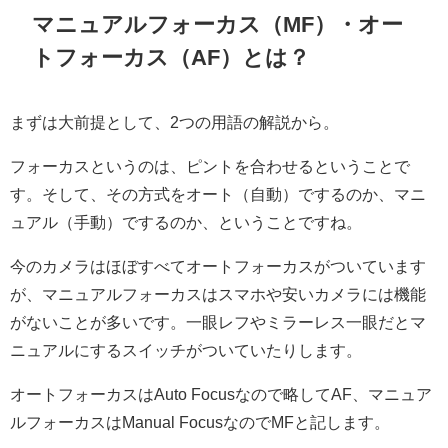
マニュアルフォーカス（MF）・オー
トフォーカス（AF）とは？
まずは大前提として、2つの用語の解説から。
フォーカスというのは、ピントを合わせるということで
す。そして、その方式をオート（自動）でするのか、マニ
ュアル（手動）でするのか、ということですね。
今のカメラはほぼすべてオートフォーカスがついています
が、マニュアルフォーカスはスマホや安いカメラには機能
がないことが多いです。一眼レフやミラーレス一眼だとマ
ニュアルにするスイッチがついていたりします。
オートフォーカスはAuto Focusなので略してAF、マニュア
ルフォーカスはManual FocusなのでMFと記します。