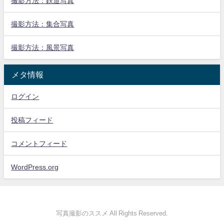
撮影方法：鉄道写真
撮影方法：集合写真
撮影方法：風景写真
メタ情報
ログイン
投稿フィード
コメントフィード
WordPress.org
写真撮影のススメ All Rights Reserved.