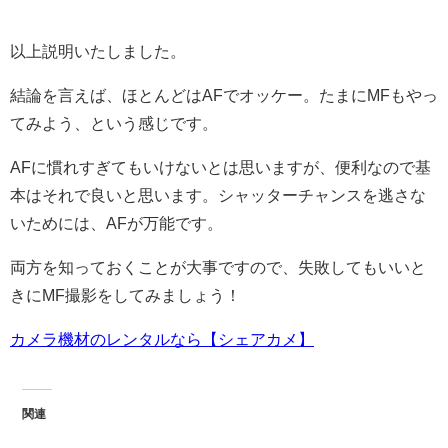
以上説明いたしました。
結論を言えば、ほとんどはAFでオッケー。たまにMFもやっ
てみよう、という感じです。
AFに慣れすぎてもいけないとは思いますが、便利なので基
本はそれで良いと思います。シャッターチャンスを逃さな
いためには、AFが万能です。
両方を知っておくことが大事ですので、失敗してもいいと
きにMF撮影をしてみましょう！
カメラ機材のレンタルなら【シェアカメ】
関連