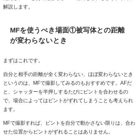
解説します。
MFを使うべき場面①被写体との距離
が変わらないとき
まずはこれです。
自分と相手の距離が全く変わらない、ほぼ変わらないとき
というのは、MFで撮影してみるのもおすすめです。AFだ
と、シャッターを半押しするたびにピントを合わせるの
で、場合によってはピントがずれてしまうことも考えられ
ます。
MFで撮影すれば、ピントを自分で動かさない限りは、合わ
せた位置からピントがずれることはありません。