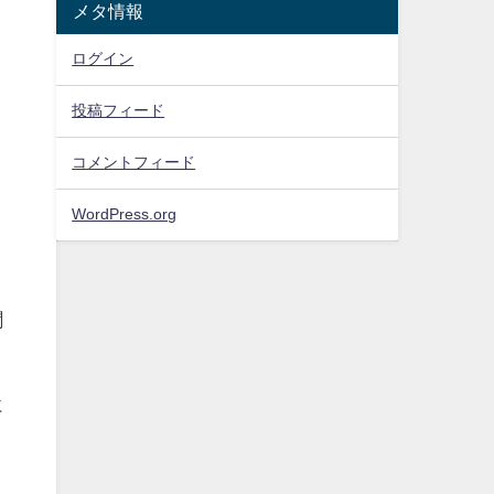
メタ情報
ログイン
投稿フィード
コメントフィード
WordPress.org
聞
に