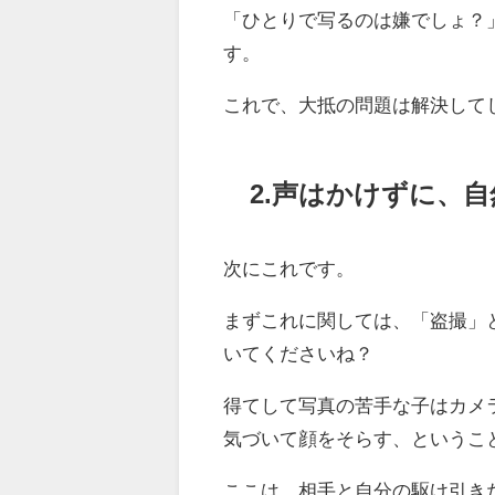
「ひとりで写るのは嫌でしょ？
す。
これで、大抵の問題は解決して
2.声はかけずに、
次にこれです。
まずこれに関しては、「盗撮」
いてくださいね？
得てして写真の苦手な子はカメ
気づいて顔をそらす、というこ
ここは、相手と自分の駆け引き