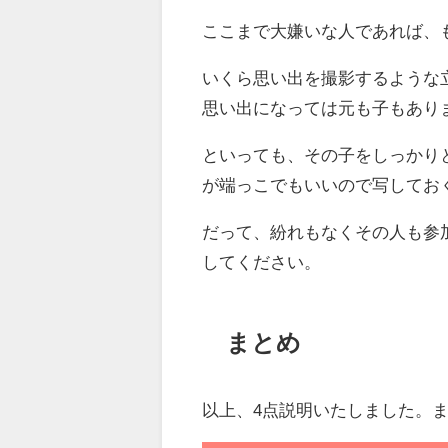
ここまで大嫌いな人であれば、
いくら思い出を撮影するような
思い出になっては元も子もあり
といっても、その子をしっかり
が端っこでもいいので写してお
だって、紛れもなくその人も参
してください。
まとめ
以上、4点説明いたしました。