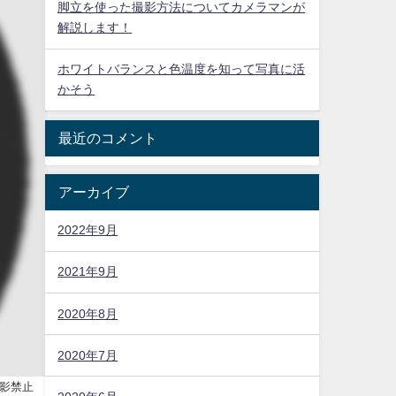
脚立を使った撮影方法についてカメラマンが
解説します！
ホワイトバランスと色温度を知って写真に活
かそう
最近のコメント
アーカイブ
2022年9月
2021年9月
2020年8月
2020年7月
影禁止