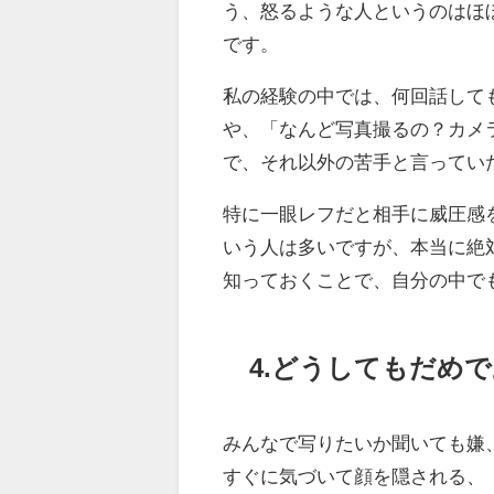
う、怒るような人というのはほ
です。
私の経験の中では、何回話して
や、「なんど写真撮るの？カメ
で、それ以外の苦手と言ってい
特に一眼レフだと相手に威圧感
いう人は多いですが、本当に絶
知っておくことで、自分の中で
4.どうしてもだめ
みんなで写りたいか聞いても嫌
すぐに気づいて顔を隠される、