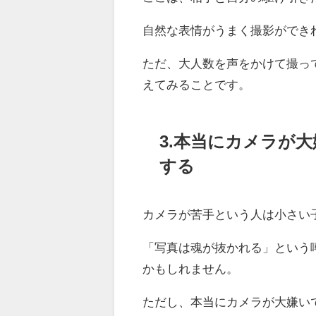
自然な表情がうまく撮影ができ
ただ、大人数を声をかけて撮っ
えてみることです。
3.本当にカメラが
する
カメラが苦手という人は小さい
「写真は魂が抜かれる」という
かもしれません。
ただし、本当にカメラが大嫌い