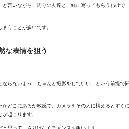
」と言いながら、周りの友達と一緒に写ってもらうわけで
しまうことが多いです。
自然な表情を狙う
とならないよう、ちゃんと撮影をしていい、という前提で
ラがどこにあるか敏感で、カメラをその人に構えるとすぐ
とが起こります。
だと思って、さりげなくチャンスを狙います。