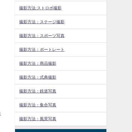
撮影方法:ストロボ撮影
撮影方法：ステージ撮影
撮影方法：スポーツ写真
撮影方法：ポートレート
撮影方法：商品撮影
撮影方法：式典撮影
撮影方法：鉄道写真
ま
撮影方法：集合写真
影
撮影方法：風景写真