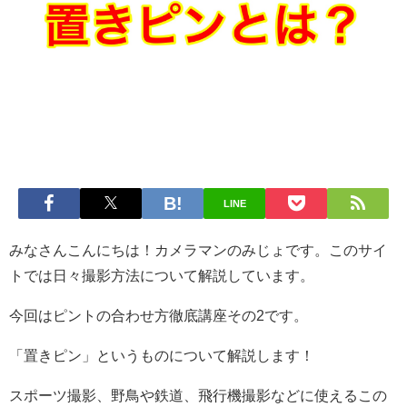
LINE
みなさんこんにちは！カメラマンのみじょです。このサイ
トでは日々撮影方法について解説しています。
今回はピントの合わせ方徹底講座その2です。
「置きピン」というものについて解説します！
スポーツ撮影、野鳥や鉄道、飛行機撮影などに使えるこの