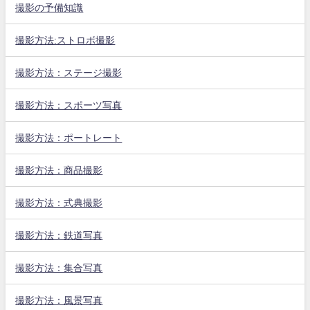
撮影の予備知識
撮影方法:ストロボ撮影
撮影方法：ステージ撮影
撮影方法：スポーツ写真
撮影方法：ポートレート
撮影方法：商品撮影
撮影方法：式典撮影
撮影方法：鉄道写真
撮影方法：集合写真
撮影方法：風景写真