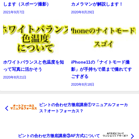
します（スポーツ撮影）
カメラマンが解説します！
2021年9月7日
2020年8月29日
ホワイトバランスと色温度を知
iPhone11の「ナイトモード撮
って写真に活かそう
影」が手持ちで星まで撮れてす
ごすぎる
2020年8月21日
2020年8月18日
ピントの合わせ方徹底講座①マニュアルフォーカ
ス？オートフォーカス？
ピントの合わせ方徹底講座③AF方式について