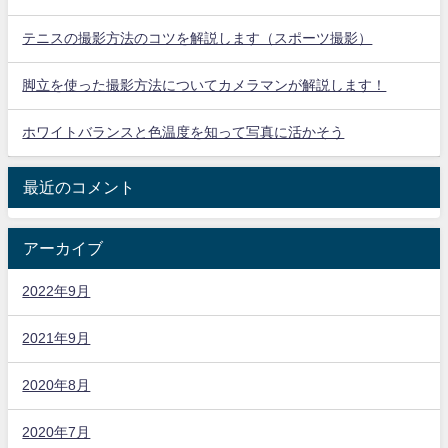
テニスの撮影方法のコツを解説します（スポーツ撮影）
脚立を使った撮影方法についてカメラマンが解説します！
ホワイトバランスと色温度を知って写真に活かそう
最近のコメント
アーカイブ
2022年9月
2021年9月
2020年8月
2020年7月