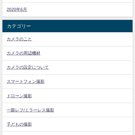
2020年6月
カテゴリー
カメラのこと
カメラの周辺機材
カメラの設定について
スマートフォン撮影
ドローン撮影
一眼レフ/ミラーレス撮影
子どもの撮影