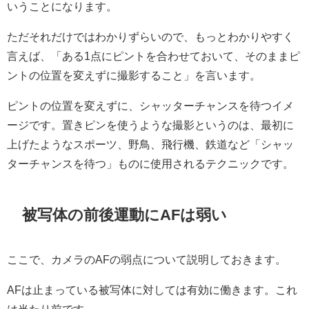
いうことになります。
ただそれだけではわかりずらいので、もっとわかりやすく
言えば、「ある1点にピントを合わせておいて、そのままピ
ントの位置を変えずに撮影すること」を言います。
ピントの位置を変えずに、シャッターチャンスを待つイメ
ージです。置きピンを使うような撮影というのは、最初に
上げたようなスポーツ、野鳥、飛行機、鉄道など「シャッ
ターチャンスを待つ」ものに使用されるテクニックです。
被写体の前後運動にAFは弱い
ここで、カメラのAFの弱点について説明しておきます。
AFは止まっている被写体に対しては有効に働きます。これ
は当たり前です。