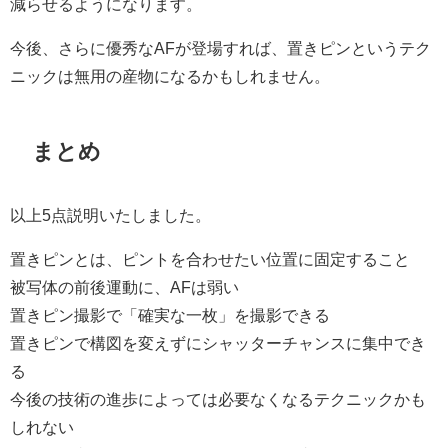
減らせるようになります。
今後、さらに優秀なAFが登場すれば、置きピンというテク
ニックは無用の産物になるかもしれません。
まとめ
以上5点説明いたしました。
置きピンとは、ピントを合わせたい位置に固定すること
被写体の前後運動に、AFは弱い
置きピン撮影で「確実な一枚」を撮影できる
置きピンで構図を変えずにシャッターチャンスに集中でき
る
今後の技術の進歩によっては必要なくなるテクニックかも
しれない