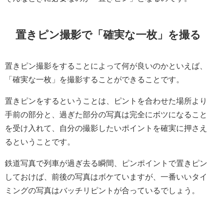
置きピン撮影で「確実な一枚」を撮る
置きピン撮影をすることによって何が良いのかといえば、
「確実な一枚」を撮影することができることです。
置きピンをするということは、ピントを合わせた場所より
手前の部分と、過ぎた部分の写真は完全にボツになること
を受け入れて、自分の撮影したいポイントを確実に押さえ
るということです。
鉄道写真で列車が過ぎ去る瞬間、ピンポイントで置きピン
しておけば、前後の写真はボケていますが、一番いいタイ
ミングの写真はバッチリピントが合っているでしょう。