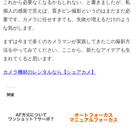
これから必要なくなるかもしれない、と書きましたが、私
個人の感覚で言えば、置きピン撮影というのはまだまだ必
要です。カメラに任せすぎても、失敗が増えるだけのよう
な気がします。
まずは今まで多くのカメラマンが実践してきたこの撮影方
法をやってみてください。ここから、新たなアイデアも生
まれてくると思います。
カメラ機材のレンタルなら【シェアカメ】
関連