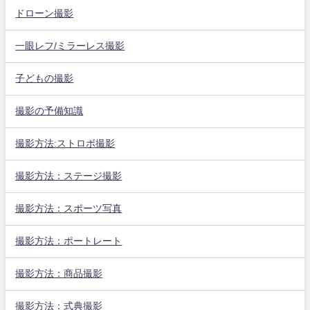
ドローン撮影
一眼レフ/ミラーレス撮影
子どもの撮影
撮影の予備知識
撮影方法:ストロボ撮影
撮影方法：ステージ撮影
撮影方法：スポーツ写真
撮影方法：ポートレート
撮影方法：商品撮影
撮影方法：式典撮影