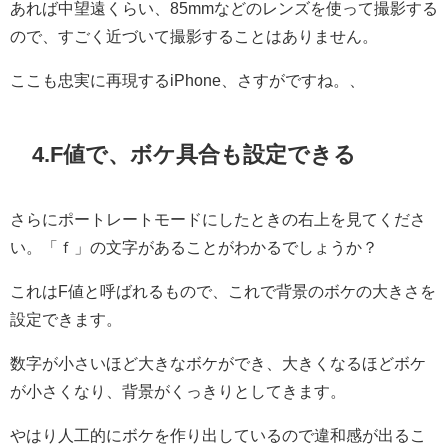
あれば中望遠くらい、85mmなどのレンズを使って撮影する
ので、すごく近づいて撮影することはありません。
ここも忠実に再現するiPhone、さすがですね。、
4.F値で、ボケ具合も設定できる
さらにポートレートモードにしたときの右上を見てくださ
い。「ｆ」の文字があることがわかるでしょうか？
これはF値と呼ばれるもので、これで背景のボケの大きさを
設定できます。
数字が小さいほど大きなボケができ、大きくなるほどボケ
が小さくなり、背景がくっきりとしてきます。
やはり人工的にボケを作り出しているので違和感が出るこ