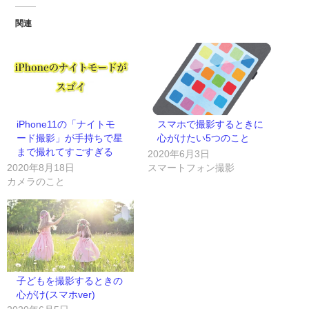
関連
iPhone11の「ナイトモ
スマホで撮影するときに
ード撮影」が手持ちで星
心がけたい5つのこと
まで撮れてすごすぎる
2020年6月3日
2020年8月18日
スマートフォン撮影
カメラのこと
子どもを撮影するときの
心がけ(スマホver)