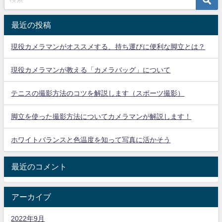
最近の投稿
現役カメラマンがオススメする、持ち運びに便利な脚立とは？
現役カメラマンが教える「カメラバッグ」について
テニスの撮影方法のコツを解説します（スポーツ撮影）
脚立を使った撮影方法についてカメラマンが解説します！
ホワイトバランスと色温度を知って写真に活かそう
最近のコメント
アーカイブ
2022年9月