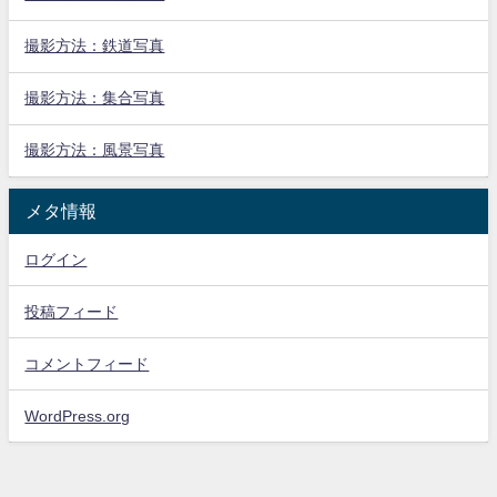
撮影方法：鉄道写真
撮影方法：集合写真
撮影方法：風景写真
メタ情報
ログイン
投稿フィード
コメントフィード
WordPress.org