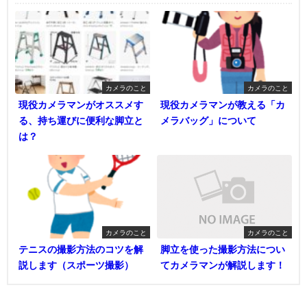
カメラのこと
カメラのこと
現役カメラマンがオススメす
現役カメラマンが教える「カ
る、持ち運びに便利な脚立と
メラバッグ」について
は？
カメラのこと
カメラのこと
テニスの撮影方法のコツを解
脚立を使った撮影方法につい
説します（スポーツ撮影）
てカメラマンが解説します！