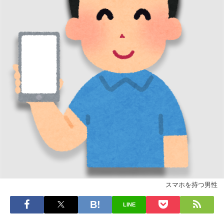
スマホを持つ男性
LINE