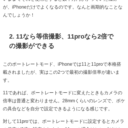
が、iPhoneだけでよくなるのです。なんと画期的なことな
んでしょうか！
2. 11なら等倍撮影、11proなら2倍で
の撮影ができる
このポートレートモード、iPhoneでは11と11proで本格搭
載されましたが、実はこの2つで最初の撮影倍率が違いま
す。
11であれば、ポートレートモードに変えたときもカメラの
倍率は普通と変わりません。28mmくらいのレンズで、ボケ
の具合などを自分で設定できるようになる感じです。
対して11proでは、ポートレートモードに設定するとカメラ