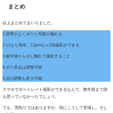
まとめ
以上まとめてまいりました。
1.背景がよくボケた写真が撮れる
2.11なら等倍、11proなら2倍撮影ができる
3.被写体から少し離れて撮影すること
4.ボケ具合は調整可能
5.光の調整も多少可能
スマホでポートレート撮影ができるなんて、数年前まで誰
も思っていなかったでしょう。
でも、荒削りではありますが、現にこうして登場し、そし