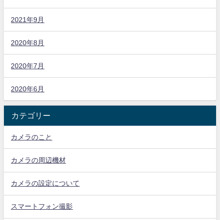
2021年9月
2020年8月
2020年7月
2020年6月
カテゴリー
カメラのこと
カメラの周辺機材
カメラの設定について
スマートフォン撮影