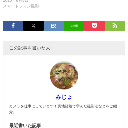
2020年6月5日
スマートフォン撮影
LINE
この記事を書いた人
みじょ
カメラを仕事にしています！実地経験で学んだ撮影法などをご紹
介。
最近書いた記事