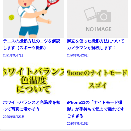
テニスの撮影方法のコツを解説
脚立を使った撮影方法について
します（スポーツ撮影）
カメラマンが解説します！
2021年9月7日
2020年8月29日
ホワイトバランスと色温度を知
iPhone11の「ナイトモード撮
って写真に活かそう
影」が手持ちで星まで撮れてす
ごすぎる
2020年8月21日
2020年8月18日