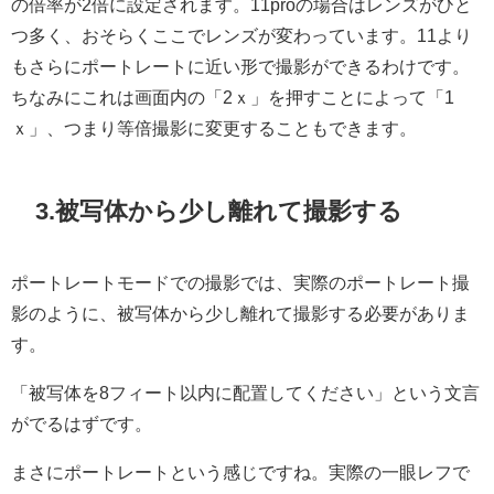
の倍率が2倍に設定されます。11proの場合はレンズがひと
つ多く、おそらくここでレンズが変わっています。11より
もさらにポートレートに近い形で撮影ができるわけです。
ちなみにこれは画面内の「2ｘ」を押すことによって「1
ｘ」、つまり等倍撮影に変更することもできます。
3.被写体から少し離れて撮影する
ポートレートモードでの撮影では、実際のポートレート撮
影のように、被写体から少し離れて撮影する必要がありま
す。
「被写体を8フィート以内に配置してください」という文言
がでるはずです。
まさにポートレートという感じですね。実際の一眼レフで