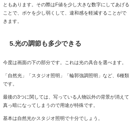
ともあります。その際はF値を少し大きな数字にしてあげる
ことで、ボケを少し弱くして、違和感を軽減することがで
きます。
5.光の調節も多少できる
今度は画面の下の部分です。これは光の具合を選べます。
「自然光」「スタジオ照明」「輪郭強調照明」など、6種類
です。
最後の3つに関しては、写っている人物以外の背景が消えて
真っ暗になってしまうので用途が特殊です。
基本は自然光かスタジオ照明で十分でしょう。