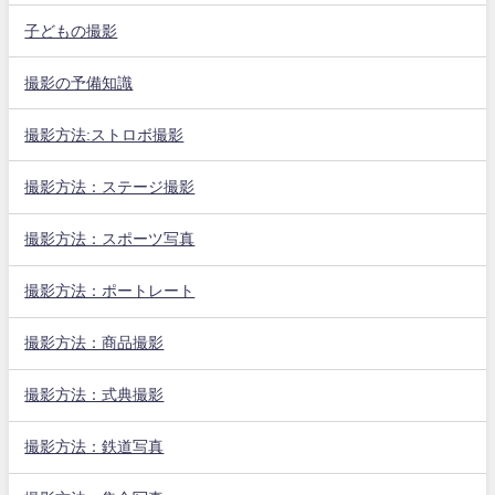
子どもの撮影
撮影の予備知識
撮影方法:ストロボ撮影
撮影方法：ステージ撮影
撮影方法：スポーツ写真
撮影方法：ポートレート
撮影方法：商品撮影
撮影方法：式典撮影
撮影方法：鉄道写真