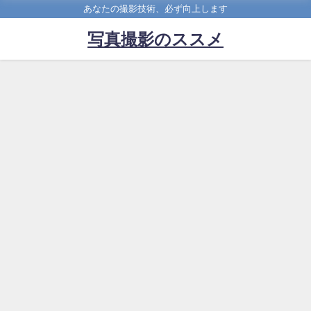
あなたの撮影技術、必ず向上します
写真撮影のススメ