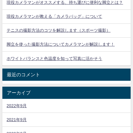
現役カメラマンがオススメする、持ち運びに便利な脚立とは？
現役カメラマンが教える「カメラバッグ」について
テニスの撮影方法のコツを解説します（スポーツ撮影）
脚立を使った撮影方法についてカメラマンが解説します！
ホワイトバランスと色温度を知って写真に活かそう
最近のコメント
アーカイブ
2022年9月
2021年9月