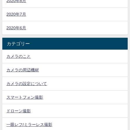
2020年8月
2020年7月
2020年6月
カテゴリー
カメラのこと
カメラの周辺機材
カメラの設定について
スマートフォン撮影
ドローン撮影
一眼レフ/ミラーレス撮影