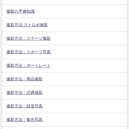
撮影の予備知識
撮影方法:ストロボ撮影
撮影方法：ステージ撮影
撮影方法：スポーツ写真
撮影方法：ポートレート
撮影方法：商品撮影
撮影方法：式典撮影
撮影方法：鉄道写真
撮影方法：集合写真