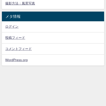
撮影方法：風景写真
メタ情報
ログイン
投稿フィード
コメントフィード
WordPress.org
写真撮影のススメ All Rights Reserved.