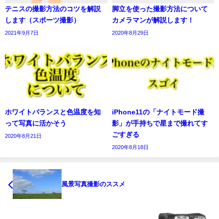
テニスの撮影方法のコツを解説
脚立を使った撮影方法について
します（スポーツ撮影）
カメラマンが解説します！
2021年9月7日
2020年8月29日
ホワイトバランスと色温度を知
iPhone11の「ナイトモード撮
って写真に活かそう
影」が手持ちで星まで撮れてす
ごすぎる
2020年8月21日
2020年8月18日
風景写真撮影のススメ