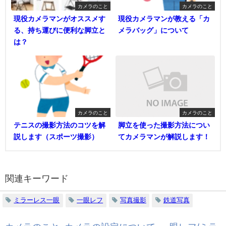
カメラのこと
カメラのこと
現役カメラマンがオススメす
現役カメラマンが教える「カ
る、持ち運びに便利な脚立と
メラバッグ」について
は？
カメラのこと
カメラのこと
テニスの撮影方法のコツを解
脚立を使った撮影方法につい
説します（スポーツ撮影）
てカメラマンが解説します！
関連キーワード
ミラーレス一眼
一眼レフ
写真撮影
鉄道写真