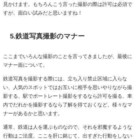
見かけます。もちろんこう言った撮影の際は許可は必須で
すが、面白い試みだと思いますね！
5.
鉄道写真撮影のマナー
ここまでいろんな撮影のことを言ってきましたが、最後に
マナー面について。
鉄道写真を撮影する際には、立ち入り禁止区域に入らな
い、人気のスポットではお互いに相手を思いやりながら撮
影する、駅でポートレート撮影をするなら許可を撮る、車
内でだれかを撮影するなら了解を得ておくなど、様々なマ
ナーがあるかと思います。
通常、鉄道は人を運ぶものなので、それを邪魔するような
行動はご法度。ここを肝に銘じて、出すぎた行動をしない