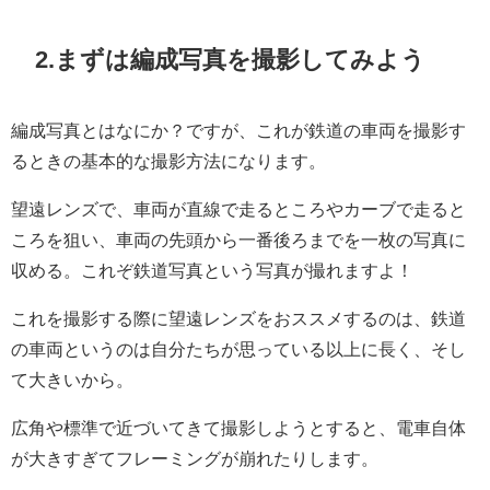
2.
まずは編成写真を撮影してみよう
編成写真とはなにか？ですが、これが鉄道の車両を撮影す
るときの基本的な撮影方法になります。
望遠レンズで、車両が直線で走るところやカーブで走ると
ころを狙い、車両の先頭から一番後ろまでを一枚の写真に
収める。これぞ鉄道写真という写真が撮れますよ！
これを撮影する際に望遠レンズをおススメするのは、鉄道
の車両というのは自分たちが思っている以上に長く、そし
て大きいから。
広角や標準で近づいてきて撮影しようとすると、電車自体
が大きすぎてフレーミングが崩れたりします。