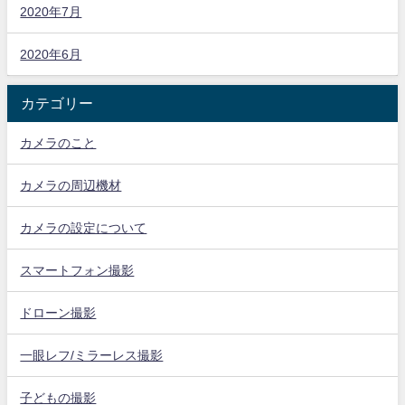
2020年7月
2020年6月
カテゴリー
カメラのこと
カメラの周辺機材
カメラの設定について
スマートフォン撮影
ドローン撮影
一眼レフ/ミラーレス撮影
子どもの撮影