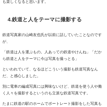
も楽しくなると思います。
4.
鉄道と人をテーマに撮影する
鉄道写真家の山崎友也氏が以前に話していたことなのです
が、
「鉄道は人を運ぶもの。人あっての鉄道やけんね」「だか
ら鉄道と人をテーマに今は写真を撮っとる」
といわれていて、なるほどこういう撮影も鉄道写真なん
だ、と感心しました。
別に電車の編成写真には興味ないけど、鉄道を使う人や働
く人々を撮影するというのも立派な鉄道写真です。
たまに鉄道の駅のホームでポートレート撮影をした写真も