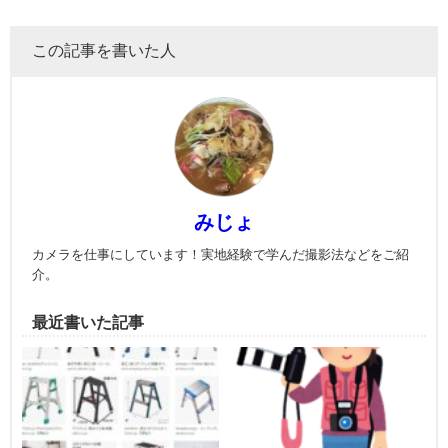
この記事を書いた人
みじょ
カメラを仕事にしています！実地経験で学んだ撮影法などをご紹
介。
最近書いた記事