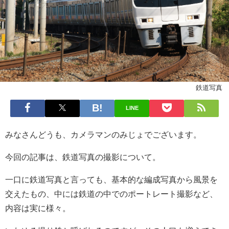
鉄道写真
LINE
みなさんどうも、カメラマンのみじょでございます。
今回の記事は、鉄道写真の撮影について。
一口に鉄道写真と言っても、基本的な編成写真から風景を
交えたもの、中には鉄道の中でのポートレート撮影など、
内容は実に様々。