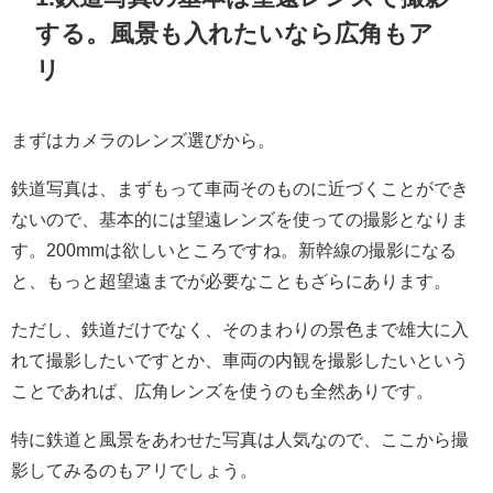
する。風景も入れたいなら広角もア
リ
まずはカメラのレンズ選びから。
鉄道写真は、まずもって車両そのものに近づくことができ
ないので、基本的には望遠レンズを使っての撮影となりま
す。200mmは欲しいところですね。新幹線の撮影になる
と、もっと超望遠までが必要なこともざらにあります。
ただし、鉄道だけでなく、そのまわりの景色まで雄大に入
れて撮影したいですとか、車両の内観を撮影したいという
ことであれば、広角レンズを使うのも全然ありです。
特に鉄道と風景をあわせた写真は人気なので、ここから撮
影してみるのもアリでしょう。