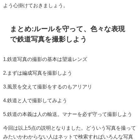
よう心掛けておきましょう。
まとめ:ルールを守って、色々な
表現
で
鉄道写真を撮影しよう
1.鉄道写真の撮影の基本は望遠レンズ
2.まずは編成写真を撮影しよう
3.風景を交えて撮影をするのもアリアリ
4.鉄道と人で撮影してみよう
5.鉄道の本義は人の輸送。マナーを必ず守って撮影しよう
今回は以上5点の説明となりました。どういう写真を撮って
みたいかわからない人はネットで検索すればいろんな写真