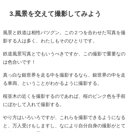
3.風景を
交えて撮影してみよう
風景と鉄道は相性バツグン。この２つを合わせた写真を撮
影する人は多く、わたしもそのひとりです。
鉄道風景写真とでもいうべきですか、この撮影で重要なの
は色合いです！
真っ白な銀世界を走る中を撮影するなら、銀世界の中を走
る車両、ということがわかるように撮影する。
桜並木の近くを撮影するのであれば、桜のピンク色を手前
にぼかして入れて撮影する。
やり方はいろいろですが、これらを撮影できるようになる
と、万人受けもしますし、なにより自分自身の撮影がとて