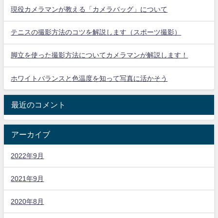
現役カメラマンが教える「カメラバッグ」について
テニスの撮影方法のコツを解説します（スポーツ撮影）
脚立を使った撮影方法についてカメラマンが解説します！
ホワイトバランスと色温度を知って写真に活かそう
最近のコメント
アーカイブ
2022年9月
2021年9月
2020年8月