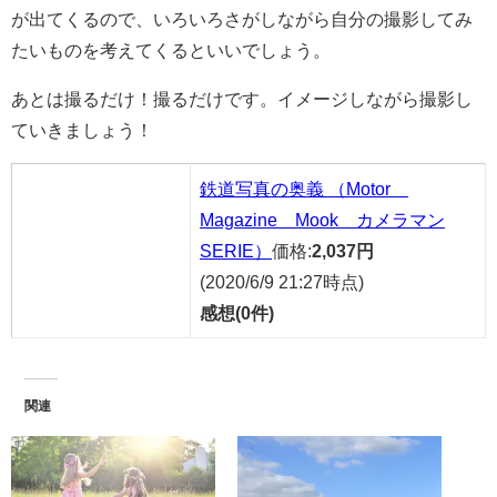
が出てくるので、いろいろさがしながら自分の撮影してみ
たいものを考えてくるといいでしょう。
あとは撮るだけ！撮るだけです。イメージしながら撮影し
ていきましょう！
鉄道写真の奥義 （Motor
Magazine Mook カメラマン
SERIE）
価格:
2,037円
(2020/6/9 21:27時点)
感想(0件)
関連