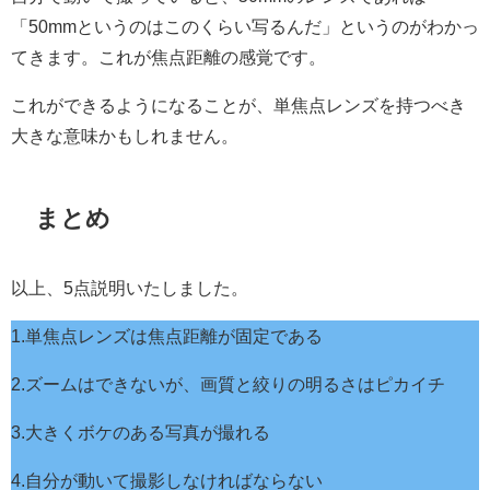
「50mmというのはこのくらい写るんだ」というのがわかっ
てきます。これが焦点距離の感覚です。
これができるようになることが、単焦点レンズを持つべき
大きな意味かもしれません。
まとめ
以上、5点説明いたしました。
1.単焦点レンズは焦点距離が固定である
2.ズームはできないが、画質と絞りの明るさはピカイチ
3.大きくボケのある写真が撮れる
4.自分が動いて撮影しなければならない