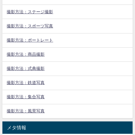
撮影方法：ステージ撮影
撮影方法：スポーツ写真
撮影方法：ポートレート
撮影方法：商品撮影
撮影方法：式典撮影
撮影方法：鉄道写真
撮影方法：集合写真
撮影方法：風景写真
メタ情報