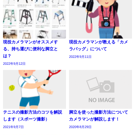
現役カメラマンがオススメす
現役カメラマンが教える「カメ
る、持ち運びに便利な脚立と
ラバッグ」について
は？
2022年9月11日
2022年9月12日
テニスの撮影方法のコツを解説
脚立を使った撮影方法について
します（スポーツ撮影）
カメラマンが解説します！
2021年9月7日
2020年8月29日