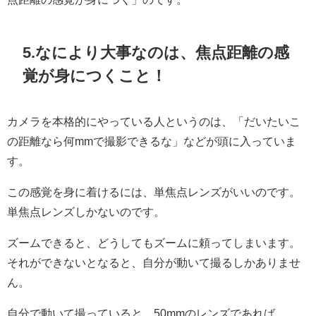
5.なにより大事なのは、
焦点距離の感
覚が身につくこと！
カメラを本格的にやっている人というのは、「だいたいこ
の距離なら何mmで撮影できるな」などが頭に入っていま
す。
この感覚を身に着けるには、単焦点レンズがいいのです。
単焦点レンズしかないのです。
ズームできると、どうしてもズームに頼ってしまいます。
それができないとなると、自分が動いて撮るしかありませ
ん。
自分で動いて撮っていると、50mmのレンズであれば