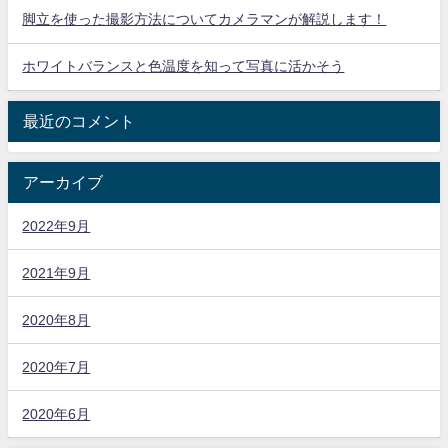
脚立を使った撮影方法についてカメラマンが解説します！
ホワイトバランスと色温度を知って写真に活かそう
最近のコメント
アーカイブ
2022年9月
2021年9月
2020年8月
2020年7月
2020年6月