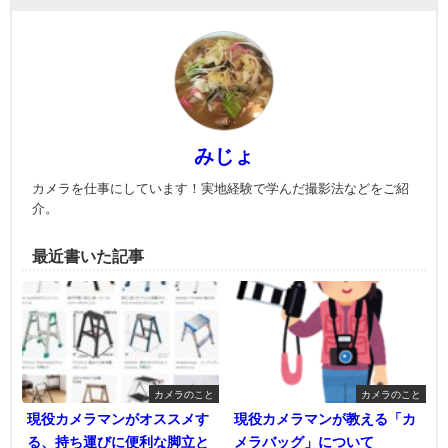
みじょ
カメラを仕事にしています！実地経験で学んだ撮影法などをご紹
介。
最近書いた記事
カメラのこと
カメラのこと
現役カメラマンがオススメす
現役カメラマンが教える「カ
る、持ち運びに便利な脚立と
メラバッグ」について