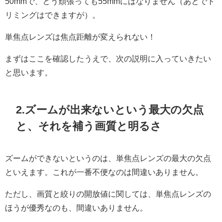
50mmで、どう頑張っても55mmにはなりません（あとでト
リミングはできますが）。
単焦点レンズは焦点距離が変えられない！
まずはここを確認したうえで、次の説明に入っていきたい
と思います。
2
.ズームが出来ないという最大の欠点
と、それを補う画質と明るさ
ズームができないというのは、単焦点レンズの最大の欠点
といえます。これが一番不便なのは間違いありません。
ただし、画質と絞りの開放値に関しては、単焦点レンズの
ほうが優秀なのも、間違いありません。