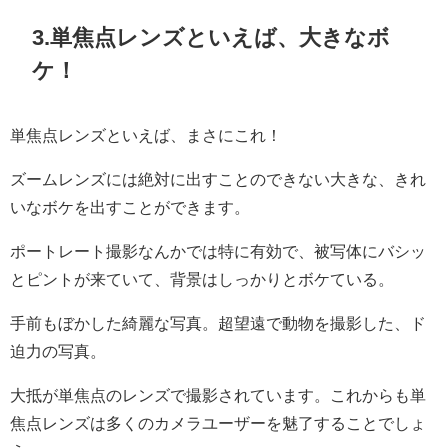
3.
単焦点レンズといえば、大きなボ
ケ！
単焦点レンズといえば、まさにこれ！
ズームレンズには絶対に出すことのできない大きな、きれ
いなボケを出すことができます。
ポートレート撮影なんかでは特に有効で、被写体にバシッ
とピントが来ていて、背景はしっかりとボケている。
手前もぼかした綺麗な写真。超望遠で動物を撮影した、ド
迫力の写真。
大抵が単焦点のレンズで撮影されています。これからも単
焦点レンズは多くのカメラユーザーを魅了することでしょ