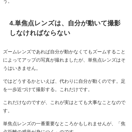
う。
4.単焦点
レンズは、自分が動いて撮影
しなければならない
ズームレンズであれば自分が動かなくてもズームすること
によってアップの写真が撮れましたが、単焦点レンズはそ
うはいきません。
ではどうするかといえば、代わりに自分が動くのです。足
を一歩近づけて撮影する。これだけです。
これだけなのですが、これが実はとても大事なことなので
す。
単焦点レンズの一番重要なところかもしれませんが、「焦
点距離の感覚が身につく」のです。