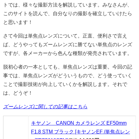
トでは、様々な撮影方法を解説しています。みなさんが、
このサイトを読んで、自分なりの撮影を確立していけたら
と思います！
さて今回は単焦点レンズについて。正直、便利さで言え
ば、どうやってもズームレンズに勝てない単焦点のレンズ
ですが、各メーカーから色んな種類が発売されています。
脱初心者の一本としても、単焦点レンズは重要。今回の記
事では、単焦点レンズがどういうもので、どう使っていく
ことで撮影技術が向上していくかを解説します。それで
は、どうぞ！
ズームレンズに関しての記事はこちら
キヤノン CANON カメラレンズ EF50mm
F1.8 STM ブラック [キヤノンEF /単焦点レン