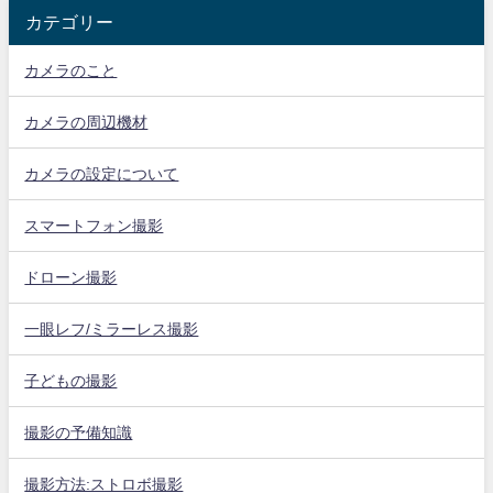
カテゴリー
カメラのこと
カメラの周辺機材
カメラの設定について
スマートフォン撮影
ドローン撮影
一眼レフ/ミラーレス撮影
子どもの撮影
撮影の予備知識
撮影方法:ストロボ撮影