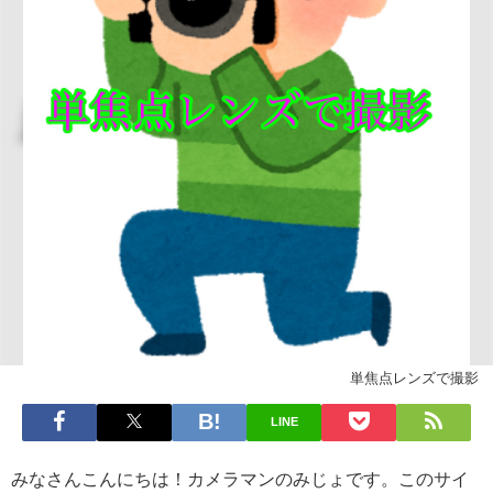
単焦点レンズで撮影
LINE
みなさんこんにちは！カメラマンのみじょです。このサイ