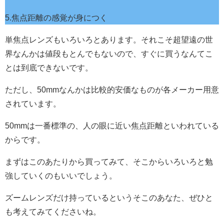
5.焦点距離の感覚が身につく
単焦点レンズもいろいろとあります。それこそ超望遠の世
界なんかは値段もとんでもないので、すぐに買うなんてこ
とは到底できないです。
ただし、50mmなんかは比較的安価なものが各メーカー用意
されています。
50mmは一番標準の、人の眼に近い焦点距離といわれている
からです。
まずはこのあたりから買ってみて、そこからいろいろと勉
強していくのもいいでしょう。
ズームレンズだけ持っているというそこのあなた、ぜひと
も考えてみてくださいね。