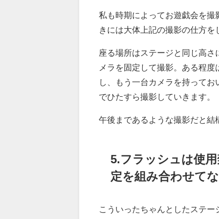
私も時期によってお遊戯会を撮
きには大体上記の撮影の仕方を
座る場所はステージと同じ高さ
メラを固定して撮影。ある程度
し、もう一台カメラを持ってお
でひたすら撮影していきます。
午後まであるような撮影だと結
5.フラッシュは使
定を組み合わせて
こういったちゃんとしたステー