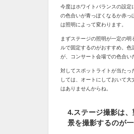
今度はホワイトバランスの設定
の色合いが青っぽくなるか赤っ
は照明によって変わります。
まずステージの照明が一定の明
ルで固定するのがおすすめ。色温度
が、コンサート会場での色合い
対してスポットライトが当たっ
しては、オートにしておいて大
はありませんからね。
4.ステージ撮影は
景を撮影するのが一