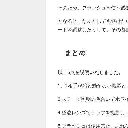
そのため、フラッシュを使う必
となると、なんとしても避けた
ードを調整したりして、その都
まとめ
以上5点を説明いたしました。
1、2相手が殆ど動かない撮影
3.ステージ照明の色合いでホワ
4.望遠レンズでアップを撮影
5.フラッシュは使用禁止。ぶれ