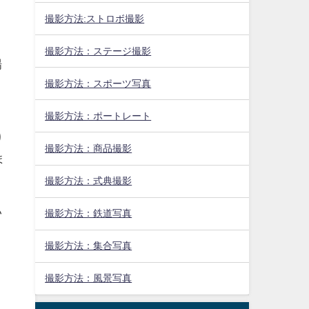
撮影方法:ストロボ撮影
撮影方法：ステージ撮影
場
撮影方法：スポーツ写真
撮影方法：ポートレート
り
撮影方法：商品撮影
ま
撮影方法：式典撮影
い
撮影方法：鉄道写真
撮影方法：集合写真
撮影方法：風景写真