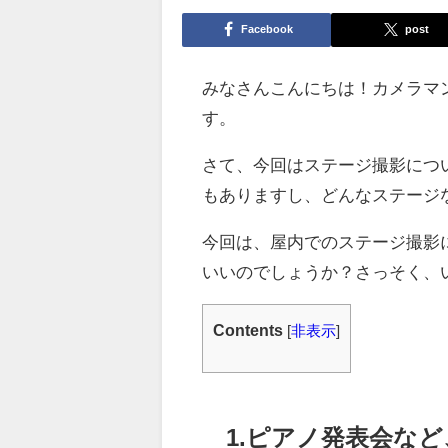
Facebook
post
みなさんこんにちは！カメラマ
す。
さて、今回はステージ撮影につ
もありますし、どんなステージ
今回は、屋内でのステージ撮影
いいのでしょうか？さっそく、
Contents
[
非表示
]
1.ピアノ発表会な