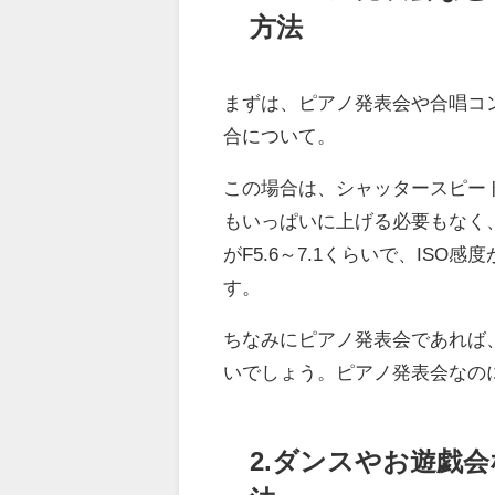
方法
まずは、ピアノ発表会や合唱コ
合について。
この場合は、シャッタースピー
もいっぱいに上げる必要もなく、
がF5.6～7.1くらいで、ISO
す。
ちなみにピアノ発表会であれば
いでしょう。ピアノ発表会なの
2.ダンスやお遊戯