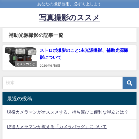
あなたの撮影技術、必ず向上します
写真撮影のススメ
補助光源撮影の記事一覧
ストロボ撮影のこと:主光源撮影、補助光源撮
影について
カメラのこと
2020年6月8日
最近の投稿
現役カメラマンがオススメする、持ち運びに便利な脚立とは？
現役カメラマンが教える「カメラバッグ」について