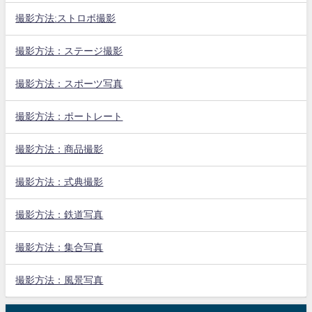
撮影方法:ストロボ撮影
撮影方法：ステージ撮影
撮影方法：スポーツ写真
撮影方法：ポートレート
撮影方法：商品撮影
撮影方法：式典撮影
撮影方法：鉄道写真
撮影方法：集合写真
撮影方法：風景写真