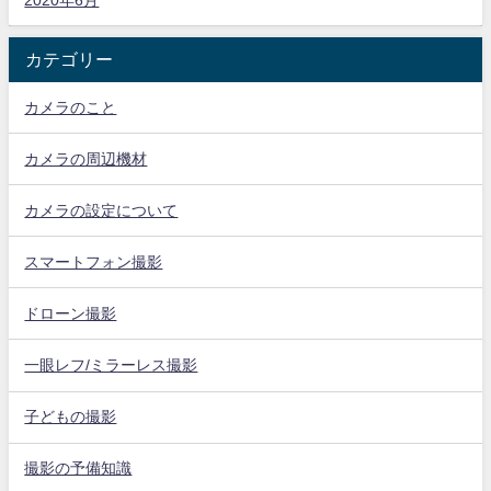
カテゴリー
カメラのこと
カメラの周辺機材
カメラの設定について
スマートフォン撮影
ドローン撮影
一眼レフ/ミラーレス撮影
子どもの撮影
撮影の予備知識