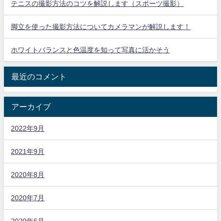
テニスの撮影方法のコツを解説します（スポーツ撮影）
脚立を使った撮影方法についてカメラマンが解説します！
ホワイトバランスと色温度を知って写真に活かそう
最近のコメント
アーカイブ
2022年9月
2021年9月
2020年8月
2020年7月
2020年6月