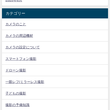
カテゴリー
カメラのこと
カメラの周辺機材
カメラの設定について
スマートフォン撮影
ドローン撮影
一眼レフ/ミラーレス撮影
子どもの撮影
撮影の予備知識