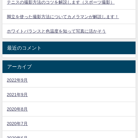
テニスの撮影方法のコツを解説します（スポーツ撮影）
脚立を使った撮影方法についてカメラマンが解説します！
ホワイトバランスと色温度を知って写真に活かそう
最近のコメント
アーカイブ
2022年9月
2021年9月
2020年8月
2020年7月
2020年6月