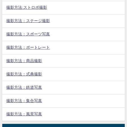
撮影方法:ストロボ撮影
撮影方法：ステージ撮影
撮影方法：スポーツ写真
撮影方法：ポートレート
撮影方法：商品撮影
撮影方法：式典撮影
撮影方法：鉄道写真
撮影方法：集合写真
撮影方法：風景写真