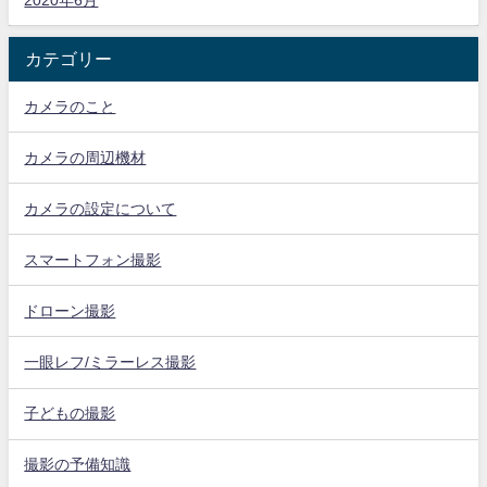
カテゴリー
カメラのこと
カメラの周辺機材
カメラの設定について
スマートフォン撮影
ドローン撮影
一眼レフ/ミラーレス撮影
子どもの撮影
撮影の予備知識