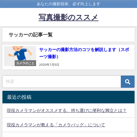
あなたの撮影技術、必ず向上します
写真撮影のススメ
サッカーの記事一覧
サッカーの撮影方法のコツを解説します（スポ
ーツ撮影）
カメラのこと
2020年7月5日
最近の投稿
現役カメラマンがオススメする、持ち運びに便利な脚立とは？
現役カメラマンが教える「カメラバッグ」について