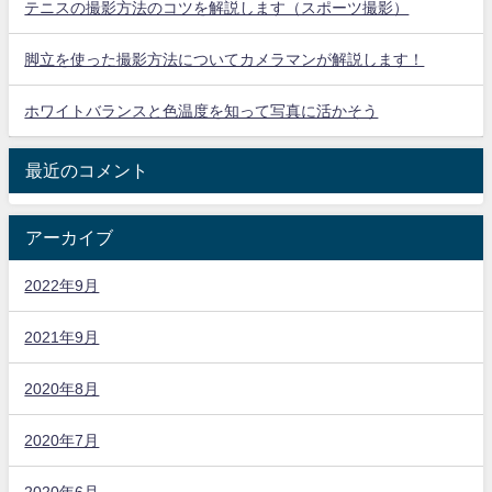
テニスの撮影方法のコツを解説します（スポーツ撮影）
脚立を使った撮影方法についてカメラマンが解説します！
ホワイトバランスと色温度を知って写真に活かそう
最近のコメント
アーカイブ
2022年9月
2021年9月
2020年8月
2020年7月
2020年6月