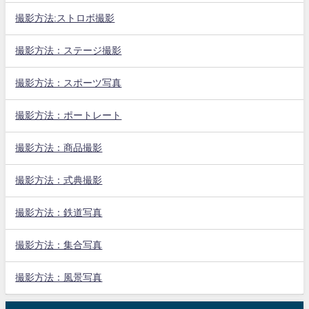
撮影方法:ストロボ撮影
撮影方法：ステージ撮影
撮影方法：スポーツ写真
撮影方法：ポートレート
撮影方法：商品撮影
撮影方法：式典撮影
撮影方法：鉄道写真
撮影方法：集合写真
撮影方法：風景写真