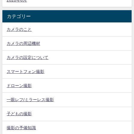
カテゴリー
カメラのこと
カメラの周辺機材
カメラの設定について
スマートフォン撮影
ドローン撮影
一眼レフ/ミラーレス撮影
子どもの撮影
撮影の予備知識