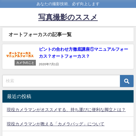
あなたの撮影技術、必ず向上します
写真撮影のススメ
オートフォーカスの記事一覧
ピントの合わせ方徹底講座①マニュアルフォー
カス？オートフォーカス？
カメラのこと
2020年7月1日
最近の投稿
現役カメラマンがオススメする、持ち運びに便利な脚立とは？
現役カメラマンが教える「カメラバッグ」について