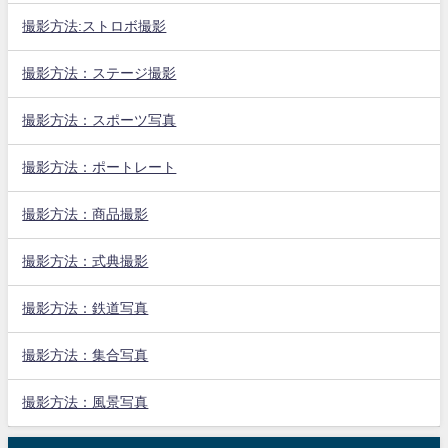
撮影方法:ストロボ撮影
撮影方法：ステージ撮影
撮影方法：スポーツ写真
撮影方法：ポートレート
撮影方法：商品撮影
撮影方法：式典撮影
撮影方法：鉄道写真
撮影方法：集合写真
撮影方法：風景写真