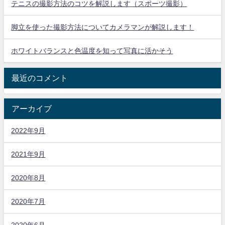
テニスの撮影方法のコツを解説します（スポーツ撮影）
脚立を使った撮影方法についてカメラマンが解説します！
ホワイトバランスと色温度を知って写真に活かそう
最近のコメント
アーカイブ
2022年9月
2021年9月
2020年8月
2020年7月
2020年6月